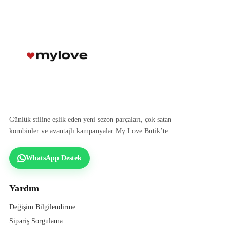
Günlük stiline eşlik eden yeni sezon parçaları, çok satan
kombinler ve avantajlı kampanyalar My Love Butik’te.
WhatsApp Destek
Yardım
Değişim Bilgilendirme
Sipariş Sorgulama