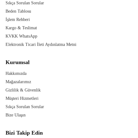
Sıkça Sorulan Sorular
Beden Tablosu
İşlem Rehberi
Kargo & Teslimat
KVKK WhatsApp
Elektronik Ticari İleti Aydınlatma Metni
Kurumsal
Hakkımızda
Mağazalarımız
Gizlilik & Güvenlik
Müşteri Hizmetleri
Sıkça Sorulan Sorular
Bize Ulaşın
Bizi Takip Edin