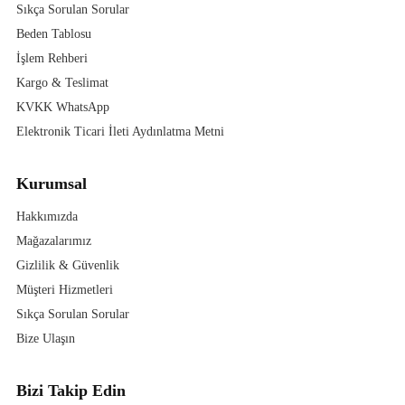
Sıkça Sorulan Sorular
Beden Tablosu
İşlem Rehberi
Kargo & Teslimat
KVKK WhatsApp
Elektronik Ticari İleti Aydınlatma Metni
Kurumsal
Hakkımızda
Mağazalarımız
Gizlilik & Güvenlik
Müşteri Hizmetleri
Sıkça Sorulan Sorular
Bize Ulaşın
Bizi Takip Edin