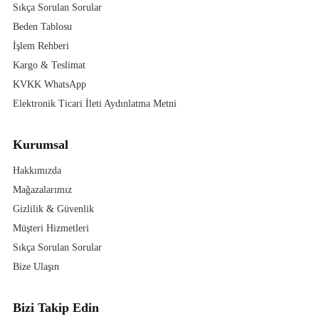
Sıkça Sorulan Sorular
Beden Tablosu
İşlem Rehberi
Kargo & Teslimat
KVKK WhatsApp
Elektronik Ticari İleti Aydınlatma Metni
Kurumsal
Hakkımızda
Mağazalarımız
Gizlilik & Güvenlik
Müşteri Hizmetleri
Sıkça Sorulan Sorular
Bize Ulaşın
Bizi Takip Edin