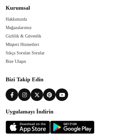
Kurumsal
Hakkımızda
Mağazalarımız
Gizlilik & Güvenlik
Müşteri Hizmetleri
Sıkça Sorulan Sorular
Bize Ulaşın
Bizi Takip Edin
Uygulamayı İndirin