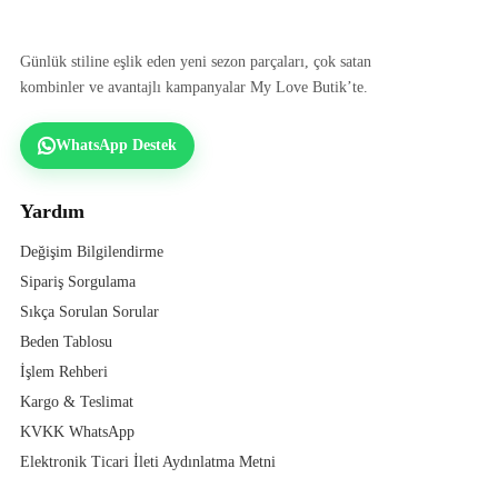
Günlük stiline eşlik eden yeni sezon parçaları, çok satan
kombinler ve avantajlı kampanyalar My Love Butik’te.
WhatsApp Destek
Yardım
Değişim Bilgilendirme
Sipariş Sorgulama
Sıkça Sorulan Sorular
Beden Tablosu
İşlem Rehberi
Kargo & Teslimat
KVKK WhatsApp
Elektronik Ticari İleti Aydınlatma Metni