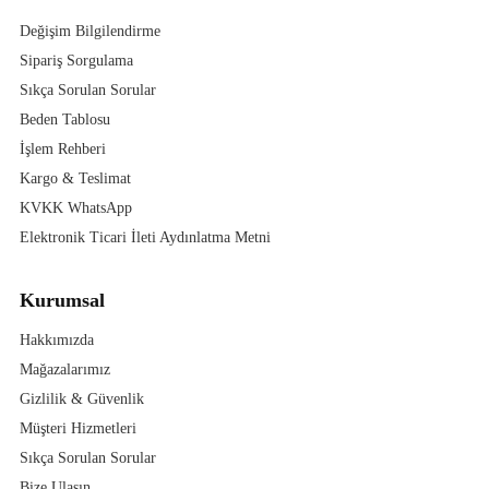
Değişim Bilgilendirme
Sipariş Sorgulama
Sıkça Sorulan Sorular
Beden Tablosu
İşlem Rehberi
Kargo & Teslimat
KVKK WhatsApp
Elektronik Ticari İleti Aydınlatma Metni
Kurumsal
Hakkımızda
Mağazalarımız
Gizlilik & Güvenlik
Müşteri Hizmetleri
Sıkça Sorulan Sorular
Bize Ulaşın