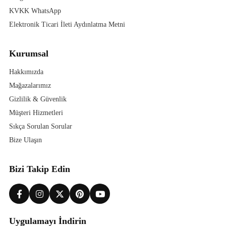
KVKK WhatsApp
Elektronik Ticari İleti Aydınlatma Metni
Kurumsal
Hakkımızda
Mağazalarımız
Gizlilik & Güvenlik
Müşteri Hizmetleri
Sıkça Sorulan Sorular
Bize Ulaşın
Bizi Takip Edin
Uygulamayı İndirin