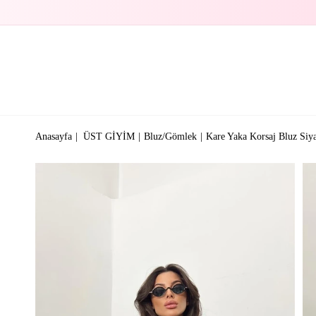
Anasayfa
ÜST GİYİM
Bluz/Gömlek
Kare Yaka Korsaj Bluz Siy