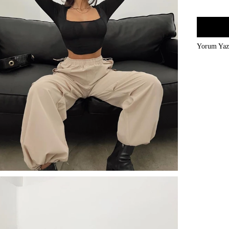
Yorum Ya