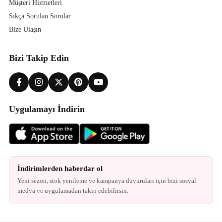
Müşteri Hizmetleri
Sıkça Sorulan Sorular
Bize Ulaşın
Bizi Takip Edin
Uygulamayı İndirin
İndirimlerden haberdar ol
Yeni sezon, stok yenileme ve kampanya duyuruları için bizi sosyal
medya ve uygulamadan takip edebilirsin.