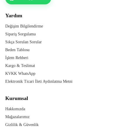
Yardım
Değişim Bilgilendirme
Sipariş Sorgulama
Sıkça Sorulan Sorular
Beden Tablosu
İşlem Rehberi
Kargo & Teslimat
KVKK WhatsApp
Elektronik Ticari İleti Aydınlatma Metni
Kurumsal
Hakkımızda
Mağazalarımız
Gizlilik & Güvenlik