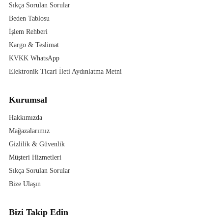
Sıkça Sorulan Sorular
Beden Tablosu
İşlem Rehberi
Kargo & Teslimat
KVKK WhatsApp
Elektronik Ticari İleti Aydınlatma Metni
Kurumsal
Hakkımızda
Mağazalarımız
Gizlilik & Güvenlik
Müşteri Hizmetleri
Sıkça Sorulan Sorular
Bize Ulaşın
Bizi Takip Edin