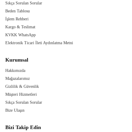
Sıkça Sorulan Sorular
Beden Tablosu
İşlem Rehberi
Kargo & Teslimat
KVKK WhatsApp
Elektronik Ticari İleti Aydınlatma Metni
Kurumsal
Hakkımızda
Mağazalarımız
Gizlilik & Güvenlik
Müşteri Hizmetleri
Sıkça Sorulan Sorular
Bize Ulaşın
Bizi Takip Edin