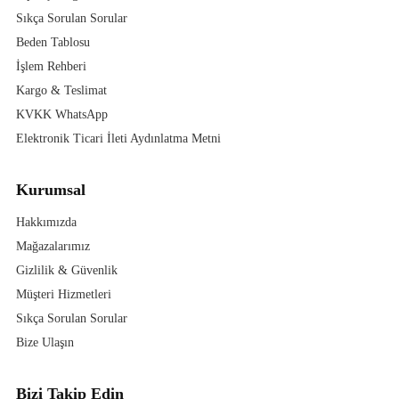
Sıkça Sorulan Sorular
Beden Tablosu
İşlem Rehberi
Kargo & Teslimat
KVKK WhatsApp
Elektronik Ticari İleti Aydınlatma Metni
Kurumsal
Hakkımızda
Mağazalarımız
Gizlilik & Güvenlik
Müşteri Hizmetleri
Sıkça Sorulan Sorular
Bize Ulaşın
Bizi Takip Edin