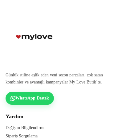
Günlük stiline eşlik eden yeni sezon parçaları, çok satan
kombinler ve avantajlı kampanyalar My Love Butik’te.
WhatsApp Destek
Yardım
Değişim Bilgilendirme
Sipariş Sorgulama