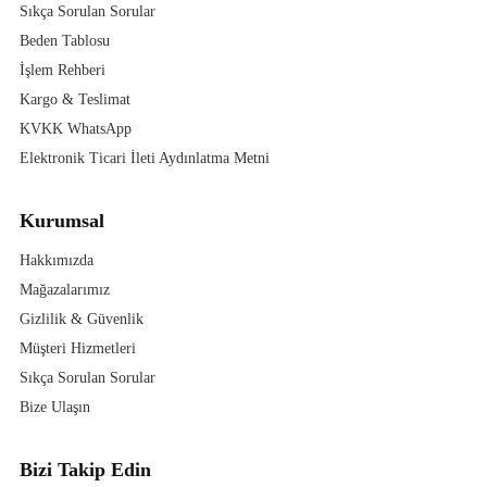
Sıkça Sorulan Sorular
Beden Tablosu
İşlem Rehberi
Kargo & Teslimat
KVKK WhatsApp
Elektronik Ticari İleti Aydınlatma Metni
Kurumsal
Hakkımızda
Mağazalarımız
Gizlilik & Güvenlik
Müşteri Hizmetleri
Sıkça Sorulan Sorular
Bize Ulaşın
Bizi Takip Edin