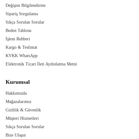
Değişim Bilgilendirme
Sipariş Sorgulama
Sıkça Sorulan Sorular
Beden Tablosu
İşlem Rehberi
Kargo & Teslimat
KVKK WhatsApp
Elektronik Ticari İleti Aydınlatma Metni
Kurumsal
Hakkımızda
Mağazalarımız
Gizlilik & Güvenlik
Müşteri Hizmetleri
Sıkça Sorulan Sorular
Bize Ulaşın