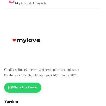
14 gün içinde kolay iade
Günlük stiline eşlik eden yeni sezon parçaları, çok satan
kombinler ve avantajlı kampanyalar My Love Butik’te.
WhatsApp Destek
Yardım