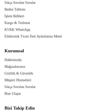
Sıkça Sorulan Sorular
Beden Tablosu
İşlem Rehberi
Kargo & Teslimat
KVKK WhatsApp
Elektronik Ticari İleti Aydınlatma Metni
Kurumsal
Hakkımızda
Mağazalarımız
Gizlilik & Güvenlik
Müşteri Hizmetleri
Sıkça Sorulan Sorular
Bize Ulaşın
Bizi Takip Edin