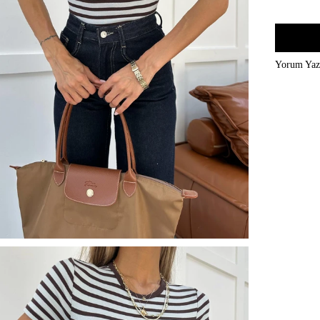
Yorum Ya