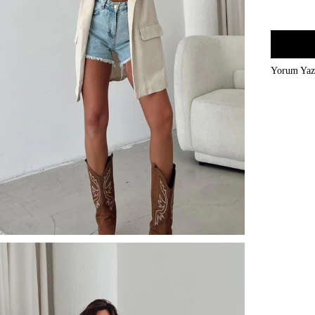
Yorum Ya