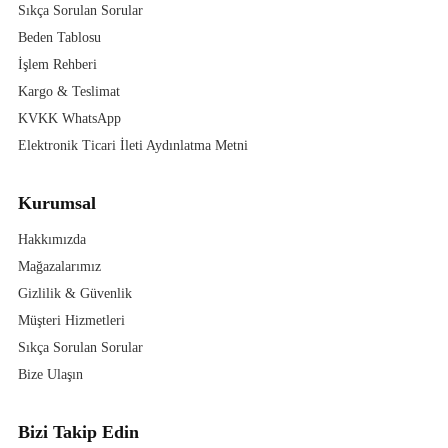
Sıkça Sorulan Sorular
Beden Tablosu
İşlem Rehberi
Kargo & Teslimat
KVKK WhatsApp
Elektronik Ticari İleti Aydınlatma Metni
Kurumsal
Hakkımızda
Mağazalarımız
Gizlilik & Güvenlik
Müşteri Hizmetleri
Sıkça Sorulan Sorular
Bize Ulaşın
Bizi Takip Edin