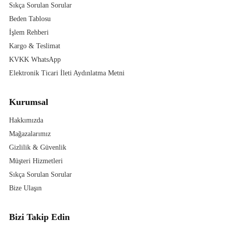
Sıkça Sorulan Sorular
Beden Tablosu
İşlem Rehberi
Kargo & Teslimat
KVKK WhatsApp
Elektronik Ticari İleti Aydınlatma Metni
Kurumsal
Hakkımızda
Mağazalarımız
Gizlilik & Güvenlik
Müşteri Hizmetleri
Sıkça Sorulan Sorular
Bize Ulaşın
Bizi Takip Edin