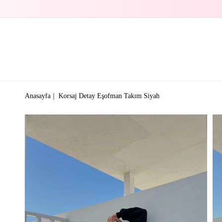
Anasayfa
Korsaj Detay Eşofman Takım Siyah