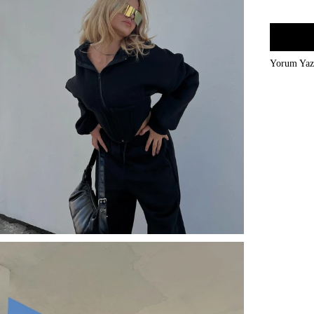
Yorum Ya