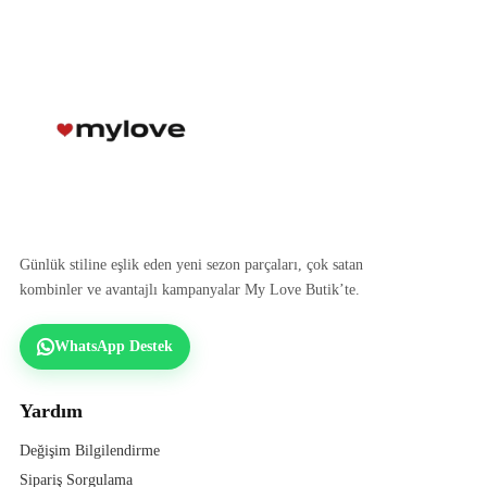
Günlük stiline eşlik eden yeni sezon parçaları, çok satan
kombinler ve avantajlı kampanyalar My Love Butik’te.
WhatsApp Destek
Yardım
Değişim Bilgilendirme
Sipariş Sorgulama