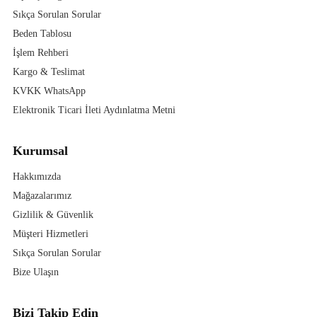
Sıkça Sorulan Sorular
Beden Tablosu
İşlem Rehberi
Kargo & Teslimat
KVKK WhatsApp
Elektronik Ticari İleti Aydınlatma Metni
Kurumsal
Hakkımızda
Mağazalarımız
Gizlilik & Güvenlik
Müşteri Hizmetleri
Sıkça Sorulan Sorular
Bize Ulaşın
Bizi Takip Edin