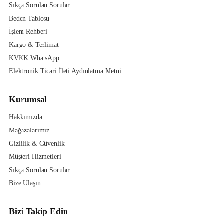
Sıkça Sorulan Sorular
Beden Tablosu
İşlem Rehberi
Kargo & Teslimat
KVKK WhatsApp
Elektronik Ticari İleti Aydınlatma Metni
Kurumsal
Hakkımızda
Mağazalarımız
Gizlilik & Güvenlik
Müşteri Hizmetleri
Sıkça Sorulan Sorular
Bize Ulaşın
Bizi Takip Edin