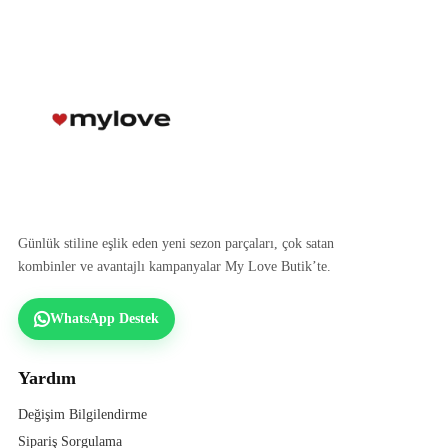
Günlük stiline eşlik eden yeni sezon parçaları, çok satan
kombinler ve avantajlı kampanyalar My Love Butik’te.
WhatsApp Destek
Yardım
Değişim Bilgilendirme
Sipariş Sorgulama