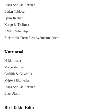
Sıkça Sorulan Sorular
Beden Tablosu
İşlem Rehberi
Kargo & Teslimat
KVKK WhatsApp
Elektronik Ticari İleti Aydınlatma Metni
Kurumsal
Hakkımızda
Mağazalarımız
Gizlilik & Güvenlik
Müşteri Hizmetleri
Sıkça Sorulan Sorular
Bize Ulaşın
Bizi Takip Edin