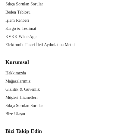
Sıkça Sorulan Sorular
Beden Tablosu
İşlem Rehberi
Kargo & Teslimat
KVKK WhatsApp
Elektronik Ticari İleti Aydınlatma Metni
Kurumsal
Hakkımızda
Mağazalarımız
Gizlilik & Güvenlik
Müşteri Hizmetleri
Sıkça Sorulan Sorular
Bize Ulaşın
Bizi Takip Edin