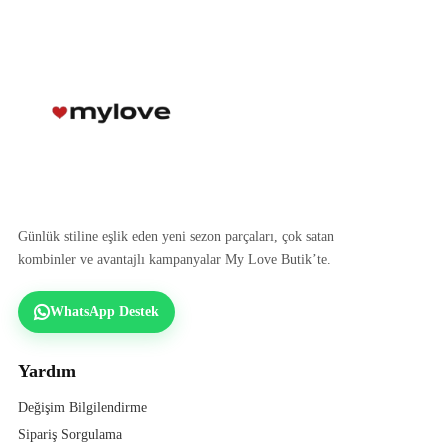
Günlük stiline eşlik eden yeni sezon parçaları, çok satan
kombinler ve avantajlı kampanyalar My Love Butik’te.
WhatsApp Destek
Yardım
Değişim Bilgilendirme
Sipariş Sorgulama