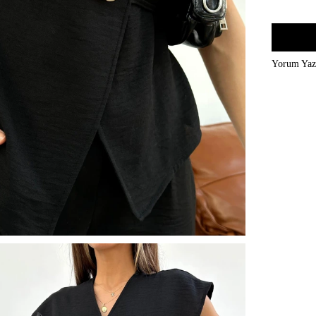
Yorum Ya