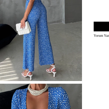
Yorum Ya