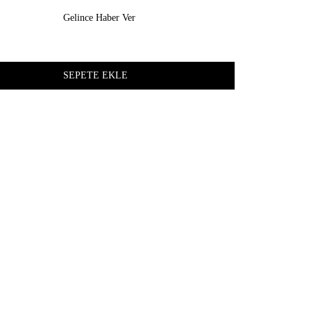
Gelince Haber Ver
z