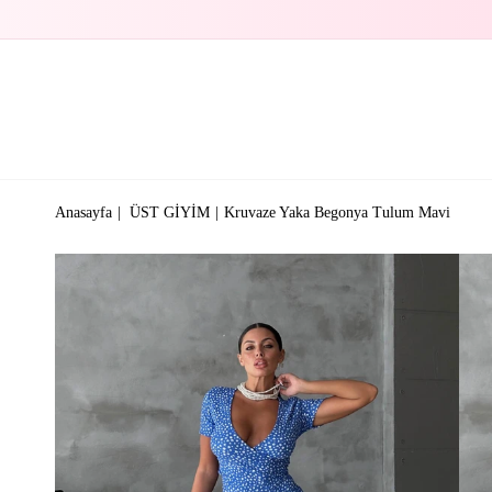
Anasayfa
ÜST GİYİM
Kruvaze Yaka Begonya Tulum Mavi