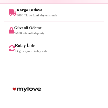
Kargo Bedava
3000 TL ve üzeri alışverişlerde
Güvenli Ödeme
%100 güvenli alışveriş
Kolay İade
14 gün içinde kolay iade