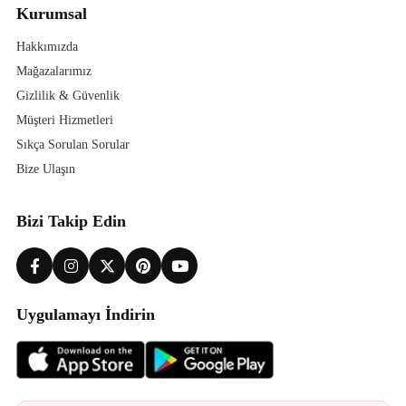
Kurumsal
Hakkımızda
Mağazalarımız
Gizlilik & Güvenlik
Müşteri Hizmetleri
Sıkça Sorulan Sorular
Bize Ulaşın
Bizi Takip Edin
Uygulamayı İndirin