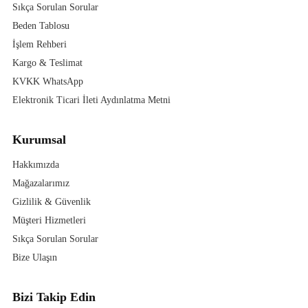
Sıkça Sorulan Sorular
Beden Tablosu
İşlem Rehberi
Kargo & Teslimat
KVKK WhatsApp
Elektronik Ticari İleti Aydınlatma Metni
Kurumsal
Hakkımızda
Mağazalarımız
Gizlilik & Güvenlik
Müşteri Hizmetleri
Sıkça Sorulan Sorular
Bize Ulaşın
Bizi Takip Edin