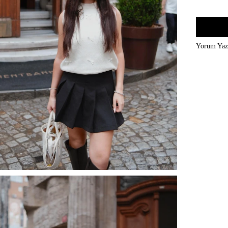
Yorum Ya