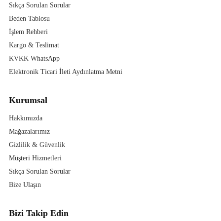
Sıkça Sorulan Sorular
Beden Tablosu
İşlem Rehberi
Kargo & Teslimat
KVKK WhatsApp
Elektronik Ticari İleti Aydınlatma Metni
Kurumsal
Hakkımızda
Mağazalarımız
Gizlilik & Güvenlik
Müşteri Hizmetleri
Sıkça Sorulan Sorular
Bize Ulaşın
Bizi Takip Edin