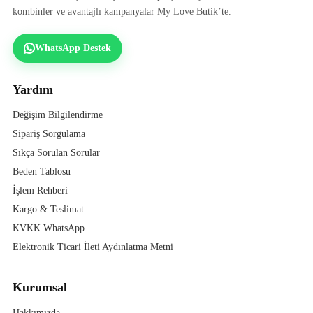
kombinler ve avantajlı kampanyalar My Love Butik’te.
WhatsApp Destek
Yardım
Değişim Bilgilendirme
Sipariş Sorgulama
Sıkça Sorulan Sorular
Beden Tablosu
İşlem Rehberi
Kargo & Teslimat
KVKK WhatsApp
Elektronik Ticari İleti Aydınlatma Metni
Kurumsal
Hakkımızda