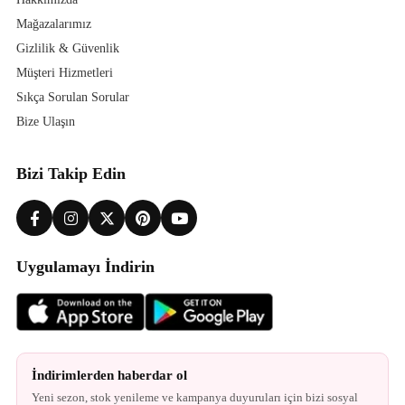
Mağazalarımız
Gizlilik & Güvenlik
Müşteri Hizmetleri
Sıkça Sorulan Sorular
Bize Ulaşın
Bizi Takip Edin
Uygulamayı İndirin
İndirimlerden haberdar ol
Yeni sezon, stok yenileme ve kampanya duyuruları için bizi sosyal