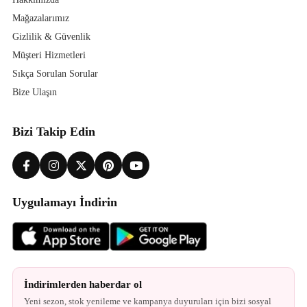
Mağazalarımız
Gizlilik & Güvenlik
Müşteri Hizmetleri
Sıkça Sorulan Sorular
Bize Ulaşın
Bizi Takip Edin
Uygulamayı İndirin
İndirimlerden haberdar ol
Yeni sezon, stok yenileme ve kampanya duyuruları için bizi sosyal