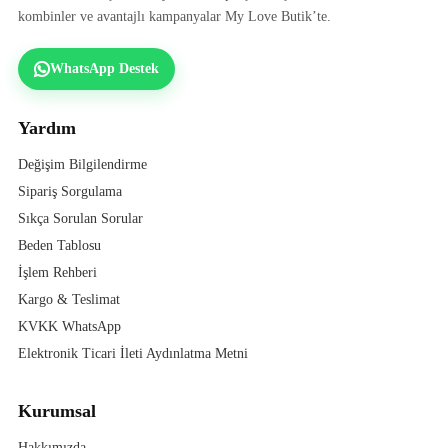
kombinler ve avantajlı kampanyalar My Love Butik’te.
WhatsApp Destek
Yardım
Değişim Bilgilendirme
Sipariş Sorgulama
Sıkça Sorulan Sorular
Beden Tablosu
İşlem Rehberi
Kargo & Teslimat
KVKK WhatsApp
Elektronik Ticari İleti Aydınlatma Metni
Kurumsal
Hakkımızda