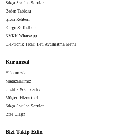
Sıkça Sorulan Sorular
Beden Tablosu
İşlem Rehberi
Kargo & Teslimat
KVKK WhatsApp
Elektronik Ticari İleti Aydınlatma Metni
Kurumsal
Hakkımızda
Mağazalarımız
Gizlilik & Güvenlik
Müşteri Hizmetleri
Sıkça Sorulan Sorular
Bize Ulaşın
Bizi Takip Edin