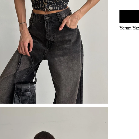
Yorum Ya