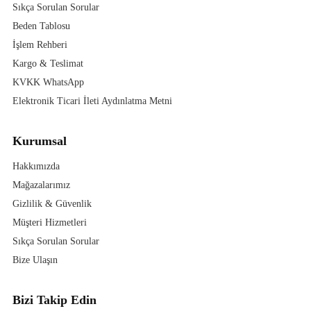
Sıkça Sorulan Sorular
Beden Tablosu
İşlem Rehberi
Kargo & Teslimat
KVKK WhatsApp
Elektronik Ticari İleti Aydınlatma Metni
Kurumsal
Hakkımızda
Mağazalarımız
Gizlilik & Güvenlik
Müşteri Hizmetleri
Sıkça Sorulan Sorular
Bize Ulaşın
Bizi Takip Edin