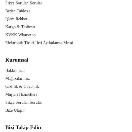
Sıkça Sorulan Sorular
Beden Tablosu
İşlem Rehberi
Kargo & Teslimat
KVKK WhatsApp
Elektronik Ticari İleti Aydınlatma Metni
Kurumsal
Hakkımızda
Mağazalarımız
Gizlilik & Güvenlik
Müşteri Hizmetleri
Sıkça Sorulan Sorular
Bize Ulaşın
Bizi Takip Edin