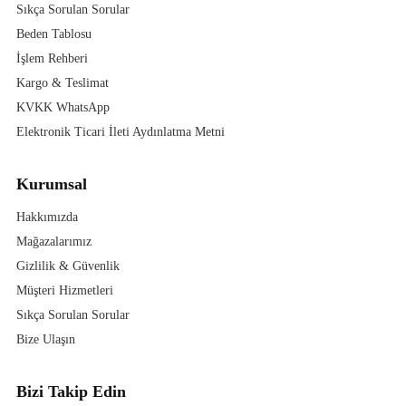
Sıkça Sorulan Sorular
Beden Tablosu
İşlem Rehberi
Kargo & Teslimat
KVKK WhatsApp
Elektronik Ticari İleti Aydınlatma Metni
Kurumsal
Hakkımızda
Mağazalarımız
Gizlilik & Güvenlik
Müşteri Hizmetleri
Sıkça Sorulan Sorular
Bize Ulaşın
Bizi Takip Edin