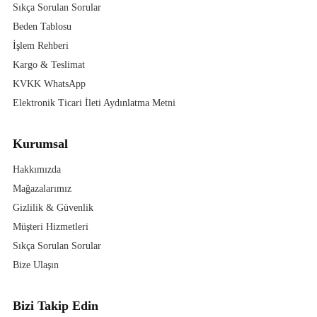
Sıkça Sorulan Sorular
Beden Tablosu
İşlem Rehberi
Kargo & Teslimat
KVKK WhatsApp
Elektronik Ticari İleti Aydınlatma Metni
Kurumsal
Hakkımızda
Mağazalarımız
Gizlilik & Güvenlik
Müşteri Hizmetleri
Sıkça Sorulan Sorular
Bize Ulaşın
Bizi Takip Edin