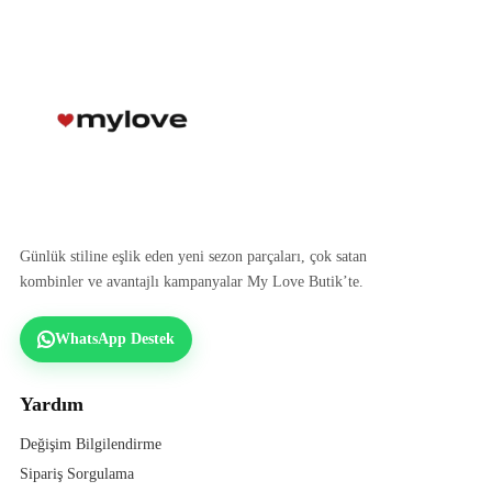
Günlük stiline eşlik eden yeni sezon parçaları, çok satan
kombinler ve avantajlı kampanyalar My Love Butik’te.
WhatsApp Destek
Yardım
Değişim Bilgilendirme
Sipariş Sorgulama