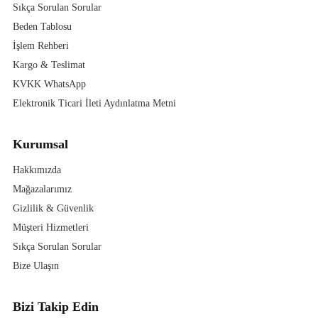
Sıkça Sorulan Sorular
Beden Tablosu
İşlem Rehberi
Kargo & Teslimat
KVKK WhatsApp
Elektronik Ticari İleti Aydınlatma Metni
Kurumsal
Hakkımızda
Mağazalarımız
Gizlilik & Güvenlik
Müşteri Hizmetleri
Sıkça Sorulan Sorular
Bize Ulaşın
Bizi Takip Edin