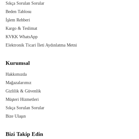
Sıkça Sorulan Sorular
Beden Tablosu
İşlem Rehberi
Kargo & Teslimat
KVKK WhatsApp
Elektronik Ticari İleti Aydınlatma Metni
Kurumsal
Hakkımızda
Mağazalarımız
Gizlilik & Güvenlik
Müşteri Hizmetleri
Sıkça Sorulan Sorular
Bize Ulaşın
Bizi Takip Edin