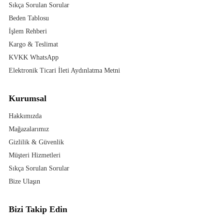
Sıkça Sorulan Sorular
Beden Tablosu
İşlem Rehberi
Kargo & Teslimat
KVKK WhatsApp
Elektronik Ticari İleti Aydınlatma Metni
Kurumsal
Hakkımızda
Mağazalarımız
Gizlilik & Güvenlik
Müşteri Hizmetleri
Sıkça Sorulan Sorular
Bize Ulaşın
Bizi Takip Edin