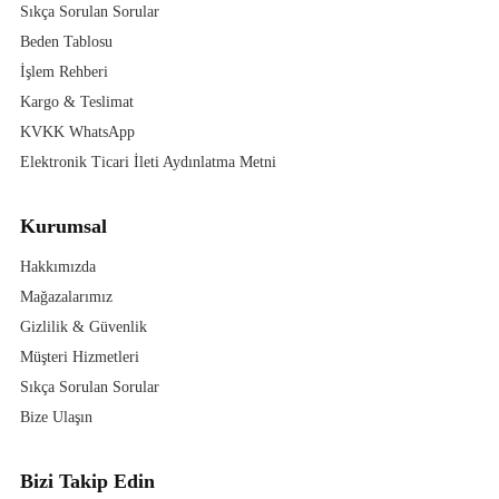
Sıkça Sorulan Sorular
Beden Tablosu
İşlem Rehberi
Kargo & Teslimat
KVKK WhatsApp
Elektronik Ticari İleti Aydınlatma Metni
Kurumsal
Hakkımızda
Mağazalarımız
Gizlilik & Güvenlik
Müşteri Hizmetleri
Sıkça Sorulan Sorular
Bize Ulaşın
Bizi Takip Edin