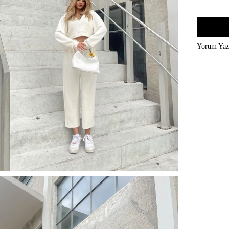
Yorum Ya