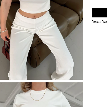
Yorum Ya