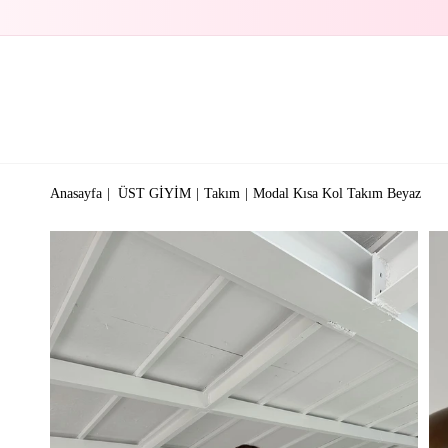
Anasayfa
ÜST GİYİM
Takım
Modal Kısa Kol Takım Beyaz