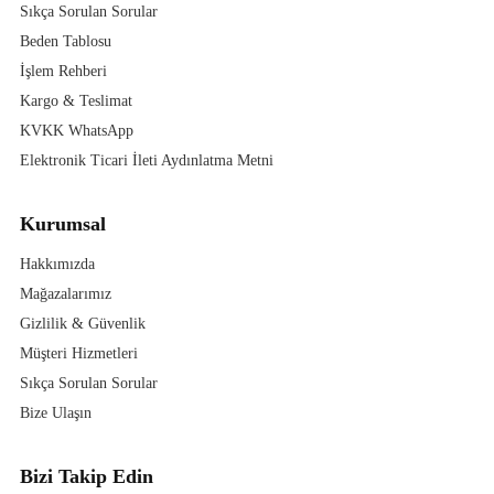
Sıkça Sorulan Sorular
Beden Tablosu
İşlem Rehberi
Kargo & Teslimat
KVKK WhatsApp
Elektronik Ticari İleti Aydınlatma Metni
Kurumsal
Hakkımızda
Mağazalarımız
Gizlilik & Güvenlik
Müşteri Hizmetleri
Sıkça Sorulan Sorular
Bize Ulaşın
Bizi Takip Edin