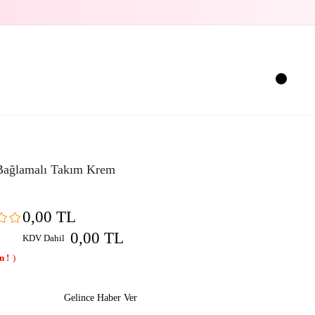
Bağlamalı Takım Krem
0,00 TL
0,00 TL
KDV Dahil
Gelince Haber Ver