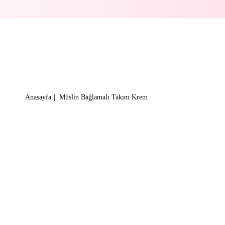
Anasayfa
Müslin Bağlamalı Takım Krem