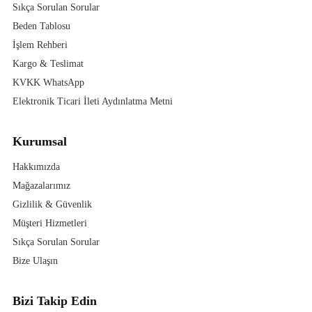
Sıkça Sorulan Sorular
Beden Tablosu
İşlem Rehberi
Kargo & Teslimat
KVKK WhatsApp
Elektronik Ticari İleti Aydınlatma Metni
Kurumsal
Hakkımızda
Mağazalarımız
Gizlilik & Güvenlik
Müşteri Hizmetleri
Sıkça Sorulan Sorular
Bize Ulaşın
Bizi Takip Edin