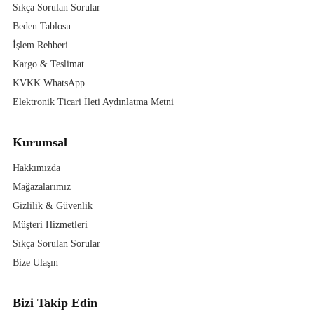
Sıkça Sorulan Sorular
Beden Tablosu
İşlem Rehberi
Kargo & Teslimat
KVKK WhatsApp
Elektronik Ticari İleti Aydınlatma Metni
Kurumsal
Hakkımızda
Mağazalarımız
Gizlilik & Güvenlik
Müşteri Hizmetleri
Sıkça Sorulan Sorular
Bize Ulaşın
Bizi Takip Edin