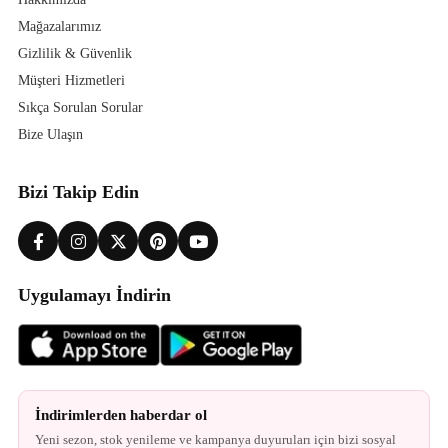
Mağazalarımız
Gizlilik & Güvenlik
Müşteri Hizmetleri
Sıkça Sorulan Sorular
Bize Ulaşın
Bizi Takip Edin
Uygulamayı İndirin
İndirimlerden haberdar ol
Yeni sezon, stok yenileme ve kampanya duyuruları için bizi sosyal