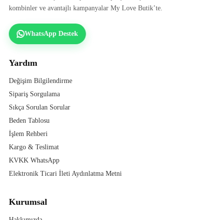
kombinler ve avantajlı kampanyalar My Love Butik’te.
WhatsApp Destek
Yardım
Değişim Bilgilendirme
Sipariş Sorgulama
Sıkça Sorulan Sorular
Beden Tablosu
İşlem Rehberi
Kargo & Teslimat
KVKK WhatsApp
Elektronik Ticari İleti Aydınlatma Metni
Kurumsal
Hakkımızda