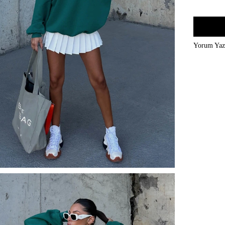
Yorum Ya