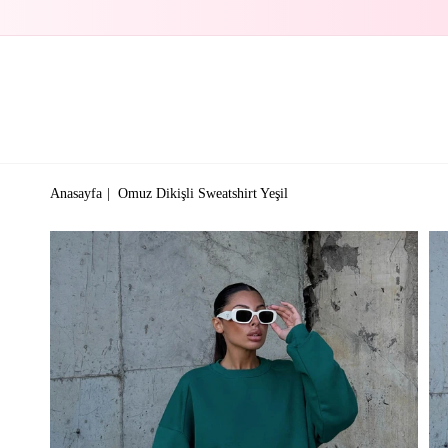
Anasayfa
Omuz Dikişli Sweatshirt Yeşil