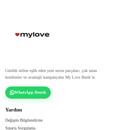
Günlük stiline eşlik eden yeni sezon parçaları, çok satan
kombinler ve avantajlı kampanyalar My Love Butik’te.
WhatsApp Destek
Yardım
Değişim Bilgilendirme
Sipariş Sorgulama