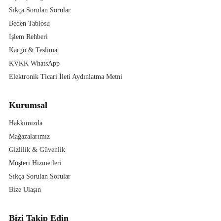
Sıkça Sorulan Sorular
Beden Tablosu
İşlem Rehberi
Kargo & Teslimat
KVKK WhatsApp
Elektronik Ticari İleti Aydınlatma Metni
Kurumsal
Hakkımızda
Mağazalarımız
Gizlilik & Güvenlik
Müşteri Hizmetleri
Sıkça Sorulan Sorular
Bize Ulaşın
Bizi Takip Edin